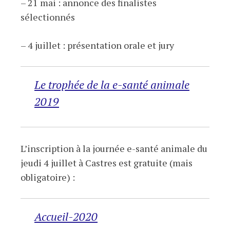
– 21 mai : annonce des finalistes
sélectionnés
– 4 juillet : présentation orale et jury
Le trophée de la e-santé animale
2019
L’inscription à la journée e-santé animale du
jeudi 4 juillet à Castres est gratuite (mais
obligatoire) :
Accueil-2020