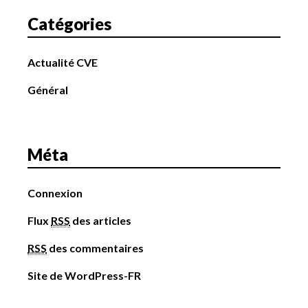
Catégories
Actualité CVE
Général
Méta
Connexion
Flux
RSS
des articles
RSS
des commentaires
Site de WordPress-FR