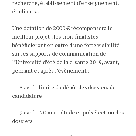
recherche, établissement d’enseignement,
étudiants…
Une dotation de 2000 € récompensera le
meilleur projet ; les trois finalistes
bénéficieront en outre d’une forte visibilité
sur les supports de communication de
l’Université d’été de la e-santé 2019, avant,
pendant et après l’évènement :
– 18 avril : limite du dépôt des dossiers de
candidature
– 19 avril – 20 mai : étude et présélection des
dossiers