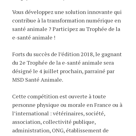
Vous développez une solution innovante qui
contribue à la transformation numérique en
santé animale ? Participez au Trophée de la
e-santé animale !
Forts du succès de l’édition 2018, le gagnant
du 2e Trophée de la e-santé animale sera
désigné le 4 juillet prochain, parrainé par
MSD Santé Animale.
Cette compétition est ouverte à toute
personne physique ou morale en France ou à
l’international : vétérinaires, société,
association, collectivité publique,
administration, ONG, établissement de