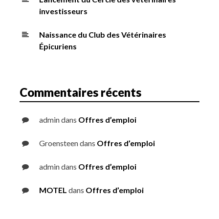
investisseurs
Naissance du Club des Vétérinaires
Épicuriens
Commentaires récents
admin
dans
Offres d’emploi
Groensteen
dans
Offres d’emploi
admin
dans
Offres d’emploi
MOTEL
dans
Offres d’emploi